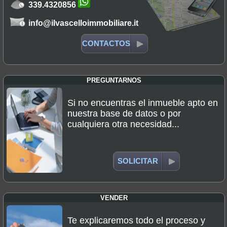
339.4320856
info@ilvascelloimmobiliare.it
CONTACTOS
PREGUNTARNOS
Si no encuentras el inmueble apto en
nuestra base de datos o por
cualquiera otra necesidad...
SOLICITAR
VENDER
Te explicaremos todo el proceso y