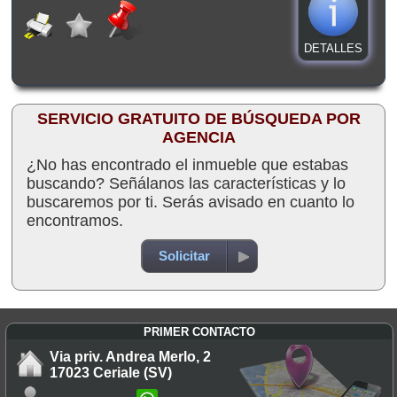
DETALLES
SERVICIO GRATUITO DE BÚSQUEDA POR
AGENCIA
¿No has encontrado el inmueble que estabas
buscando? Señálanos las características y lo
buscaremos por ti. Serás avisado en cuanto lo
encontramos.
Solicitar
PRIMER CONTACTO
Via priv. Andrea Merlo, 2
17023 Ceriale (SV)