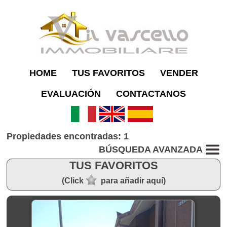
HOME
TUS FAVORITOS
VENDER
EVALUACIÓN
CONTACTANOS
Propiedades encontradas: 1
BÚSQUEDA AVANZADA
TUS FAVORITOS
(Click
para añadir aquí)