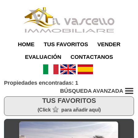
HOME
TUS FAVORITOS
VENDER
EVALUACIÓN
CONTACTANOS
Propiedades encontradas: 1
BÚSQUEDA AVANZADA
TUS FAVORITOS
(Click
para añadir aquí)