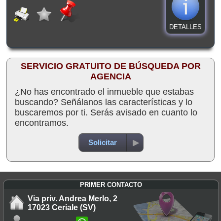
DETALLES
SERVICIO GRATUITO DE BÚSQUEDA POR
AGENCIA
¿No has encontrado el inmueble que estabas
buscando? Señálanos las características y lo
buscaremos por ti. Serás avisado en cuanto lo
encontramos.
Solicitar
PRIMER CONTACTO
Via priv. Andrea Merlo, 2
17023 Ceriale (SV)