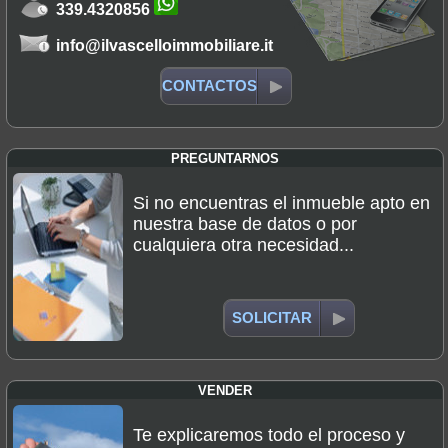
339.4320856
info@ilvascelloimmobiliare.it
CONTACTOS
PREGUNTARNOS
Si no encuentras el inmueble apto en
nuestra base de datos o por
cualquiera otra necesidad...
SOLICITAR
VENDER
Te explicaremos todo el proceso y